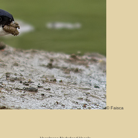
© Faisca