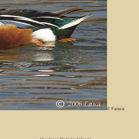
© Faisca